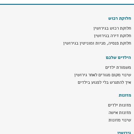
חלוקת רכוש
חלוקת רכוש בגירושין
חלוקת דירה בגירושין
חלוקת פנסיה, מניות ומוניטין בגירושין
הילדים שלכם
משמורת ילדים
שינוי מקום מגורים לאחר גירושין
איך להתגרש בלי לפגוע בילדים
מזונות
מזונות ילדים
מזונות אישה
שינוי מזונות
גירושין