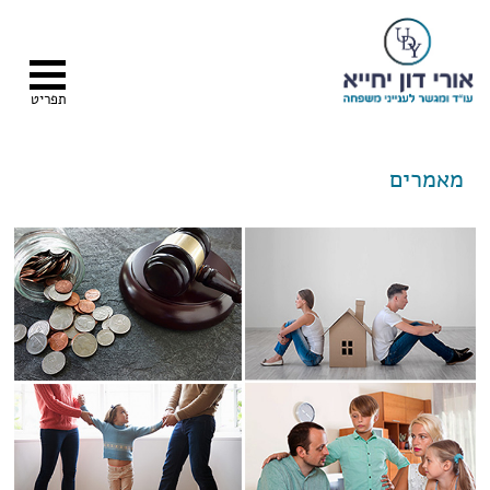
תפריט
מאמרים