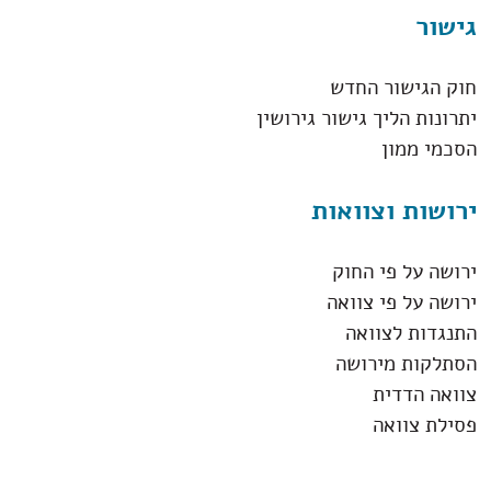
גישור
חוק הגישור החדש
יתרונות הליך גישור גירושין
הסכמי ממון
ירושות וצוואות
ירושה על פי החוק
ירושה על פי צוואה
התנגדות לצוואה
הסתלקות מירושה
צוואה הדדית
פסילת צוואה