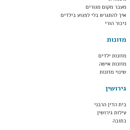
מעבר מקום מגורים
איך להתגרש בלי לפגוע בילדים
ניכור הורי
מזונות
מזונות ילדים
מזונות אישה
שינוי מזונות
גירושין
בית הדין הרבני
עילות גירושין
כתובה