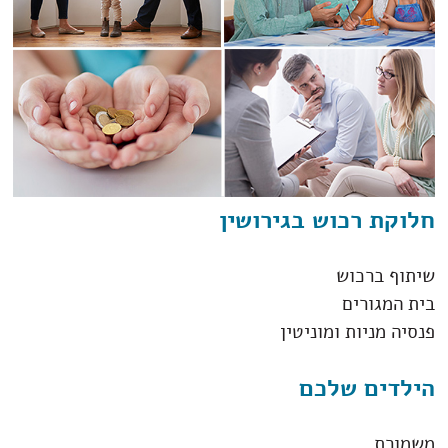
חלוקת רכוש בגירושין
שיתוף ברכוש
בית המגורים
פנסיה מניות ומוניטין
הילדים שלכם
משמורת