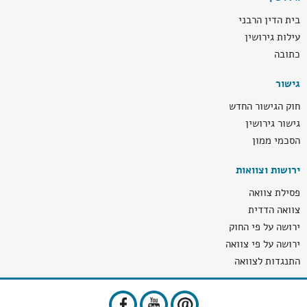
בית הדין הרבני
עילות גירושין
כתובה
גישור
חוק הגישור החדש
גישור גירושין
הסכמי ממון
ירושות וצוואות
פסילת צוואה
צוואה הדדית
ירושה על פי החוק
ירושה על פי צוואה
התנגדות לצוואה