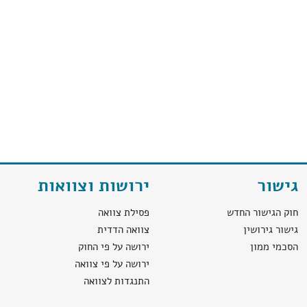
גישור
ירושות וצוואות
חוק הגישור החדש
פסילת צוואה
גישור גירושין
צוואה הדדית
הסכמי ממון
ירושה על פי החוק
ירושה על פי צוואה
התנגדות לצוואה