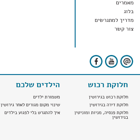
מאמרים
בלוג
מדריך למתגרשים
צור קשר
חלוקת רכוש
הילדים שלכם
חלוקת רכוש בגירושין
משמורת ילדים
חלוקת דירה בגירושין
שינוי מקום מגורים לאחר גירושין
חלוקת פנסיה, מניות ומוניטין
איך להתגרש בלי לפגוע בילדים
בגירושין