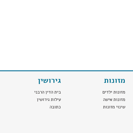
מזונות
גירושין
מזונות ילדים
בית הדין הרבני
מזונות אישה
עילות גירושין
שינוי מזונות
כתובה