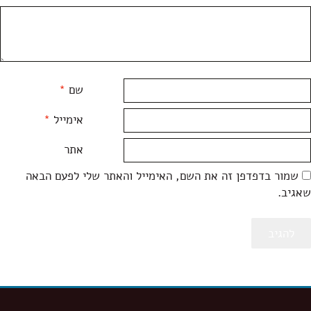
שם
*
אימייל
*
אתר
שמור בדפדפן זה את השם, האימייל והאתר שלי לפעם הבאה
שאגיב.