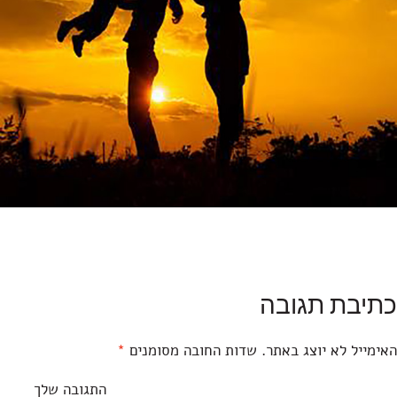
כתיבת תגובה
האימייל לא יוצג באתר.
שדות החובה מסומנים
*
התגובה שלך