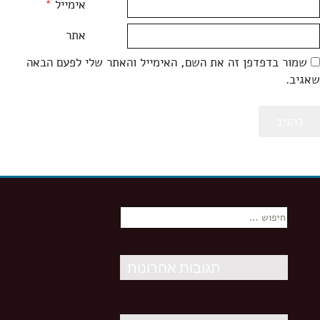
אימייל
*
אתר
שמור בדפדפן זה את השם, האימייל והאתר שלי לפעם הבאה
שאגיב.
חיפוש:
תגובות אחרונות