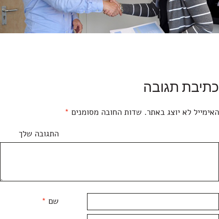
כתיבת תגובה
האימייל לא יוצג באתר.
שדות החובה מסומנים
*
התגובה שלך
שם
*