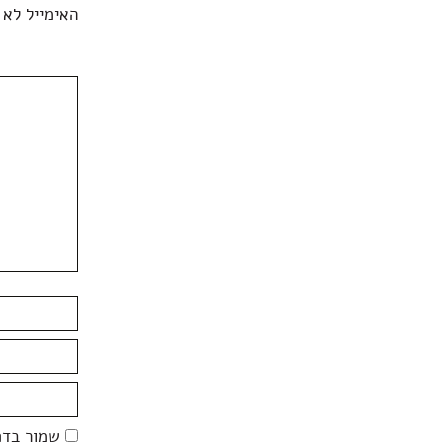
האימייל לא 
שמור בדפ