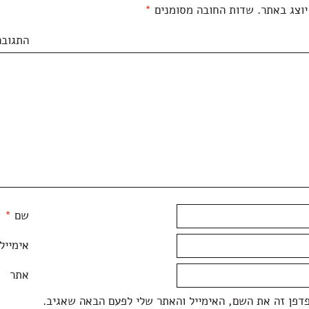
יוצג באתר.
שדות החובה מסומנים
*
התגובה
שם
*
אימייל
אתר
דפן זה את השם, האימייל והאתר שלי לפעם הבאה שאגיב.