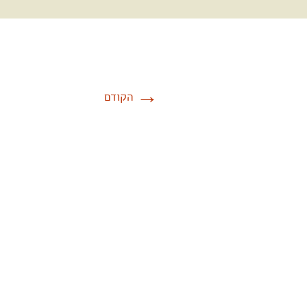
→
הקודם