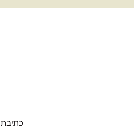
כתיבת 