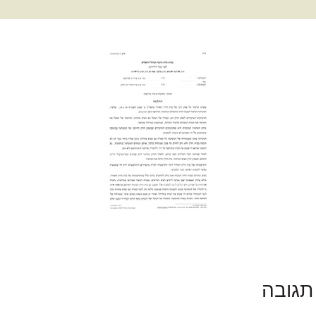
תגובה