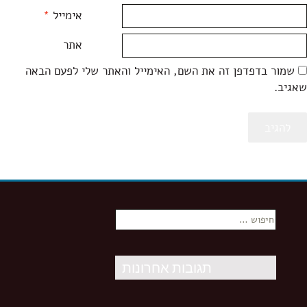
אימייל
*
אתר
שמור בדפדפן זה את השם, האימייל והאתר שלי לפעם הבאה
שאגיב.
חיפוש:
תגובות אחרונות