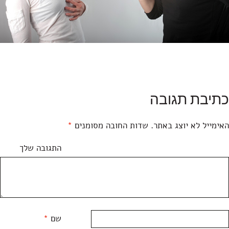
כתיבת תגובה
האימייל לא יוצג באתר.
שדות החובה מסומנים
*
התגובה שלך
שם
*