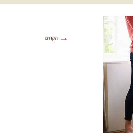
→
הקודם