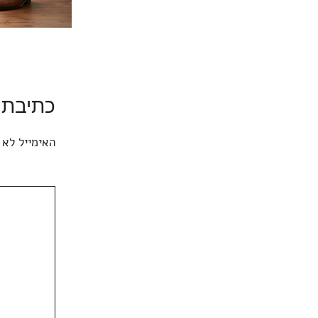
כתיבת 
האימייל לא 