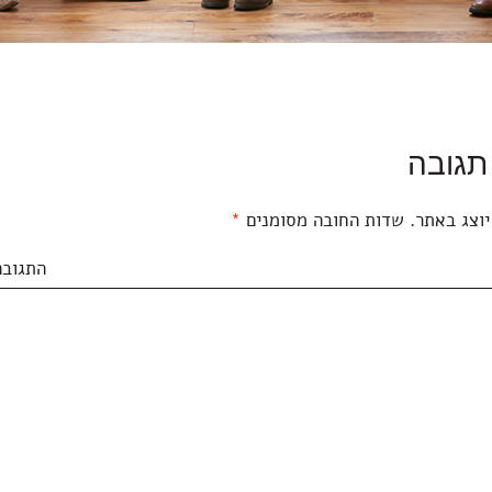
תגובה
יוצג באתר.
שדות החובה מסומנים
*
התגובה