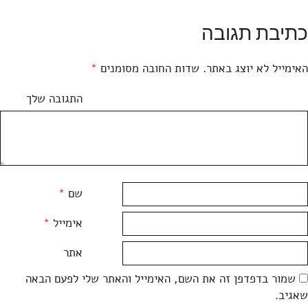
כתיבת תגובה
האימייל לא יוצג באתר.
שדות החובה מסומנים
*
התגובה שלך
שם
*
אימייל
*
אתר
שמור בדפדפן זה את השם, האימייל והאתר שלי לפעם הבאה
שאגיב.