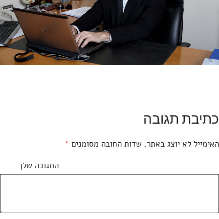
כתיבת תגובה
האימייל לא יוצג באתר.
שדות החובה מסומנים
*
התגובה שלך