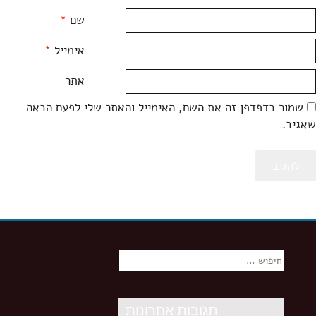
שם
*
אימייל
*
אתר
שמור בדפדפן זה את השם, האימייל והאתר שלי לפעם הבאה
שאגיב.
חיפוש:
תגובות אחרונות