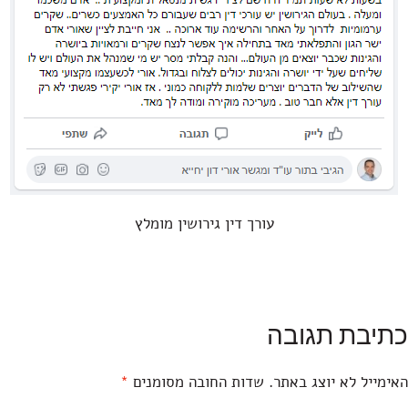
עורך דין גירושין מומלץ
כתיבת תגובה
האימייל לא יוצג באתר.
שדות החובה מסומנים
*