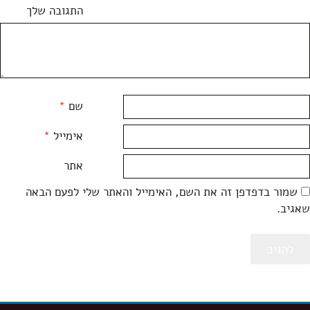
התגובה שלך
שם
*
אימייל
*
אתר
שמור בדפדפן זה את השם, האימייל והאתר שלי לפעם הבאה
שאגיב.