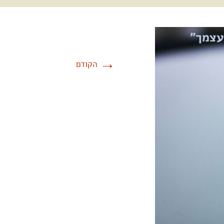
→
הקודם