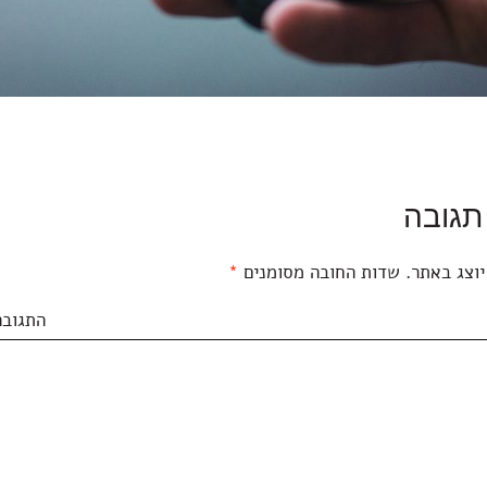
תגובה
יוצג באתר.
שדות החובה מסומנים
*
התגובה