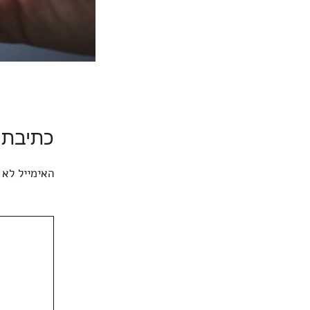
כתיבת 
האימייל לא 