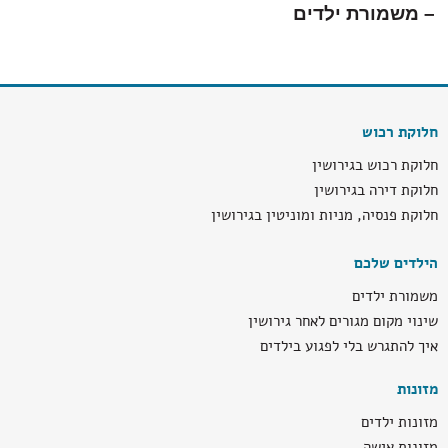
–
משמורת ילדים
חלוקת רכוש
חלוקת רכוש בגירושין
חלוקת דירה בגירושין
חלוקת פנסיה, מניות ומוניטין בגירושין
הילדים שלכם
משמורת ילדים
שינוי מקום מגורים לאחר גירושין
איך להתגרש בלי לפגוע בילדים
מזונות
מזונות ילדים
מזונות אישה