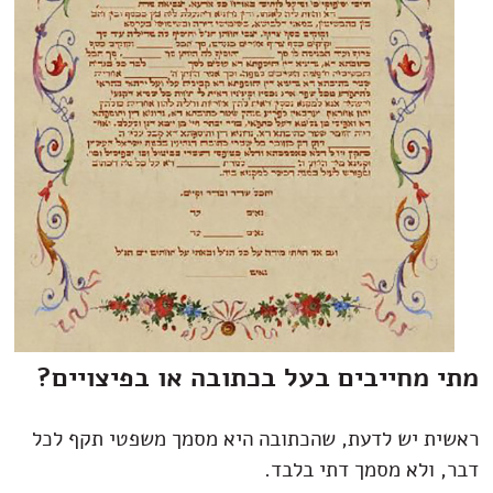
מתי מחייבים בעל בכתובה או בפיצויים?
ראשית יש לדעת, שהכתובה היא מסמך משפטי תקף לכל
דבר, ולא מסמך דתי בלבד.