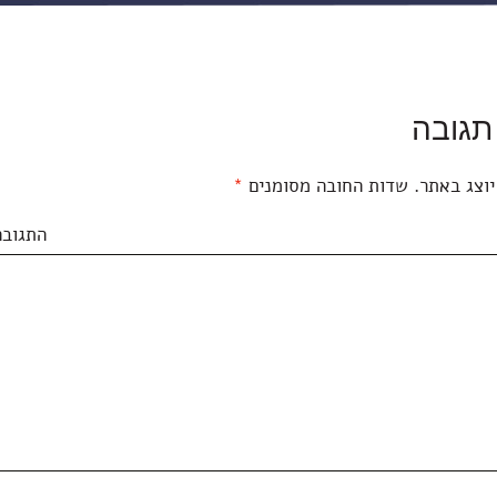
תגובה
יוצג באתר.
שדות החובה מסומנים
*
התגובה