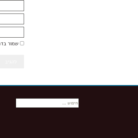
שמור בדפ
חיפוש: