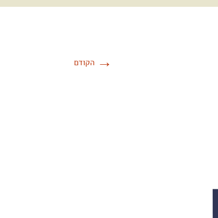
→
הקודם