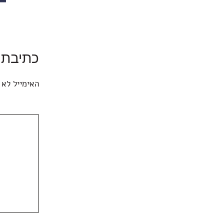
כתיבת 
האימייל לא 