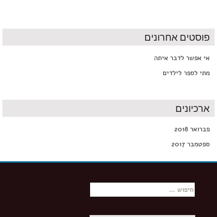
פוסטים אחרונים
אי אפשר לדבר איתה
מתי לספר לילדים
ארכיונים
פברואר 2018
ספטמבר 2017
חיפוש: